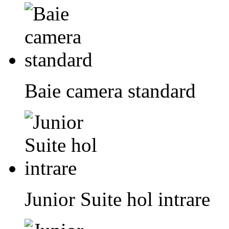
Baie camera standard
Junior Suite hol intrare