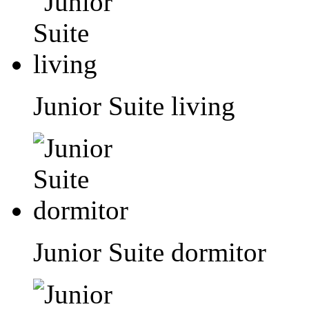
Junior Suite living
Junior Suite dormitor