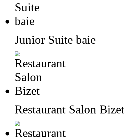
Junior Suite baie
Restaurant Salon Bizet