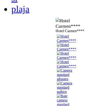
Hotel Carmen****