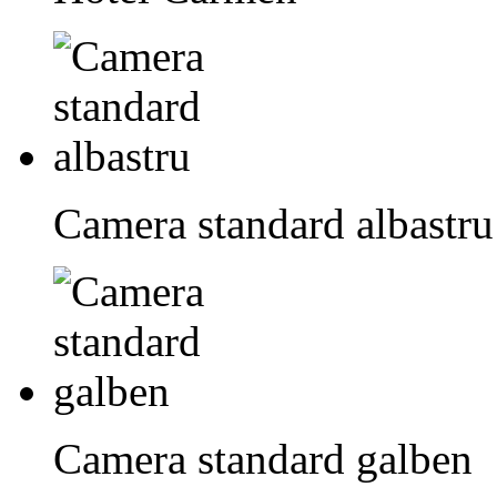
Camera standard albastru
Camera standard galben