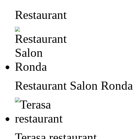
Restaurant
Restaurant Salon Ronda
Terasa restaurant