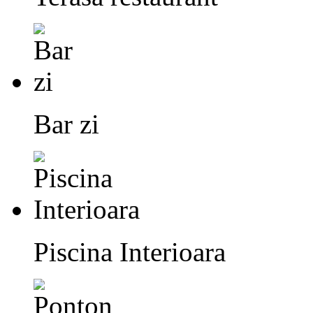
Bar zi
Piscina Interioara