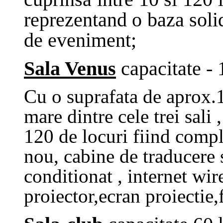
reprezentand o baza solid
de eveniment
;
Sala Venus
capacitate - 
Cu o suprafata de aprox.
mare dintre cele trei sali
120 de locuri fiind compl
nou, cabine de traducere s
conditionat , internet
wire
proiector,ecran proiectie,