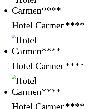
Hotel Carmen****
Hotel Carmen****
Hotel Carmen****