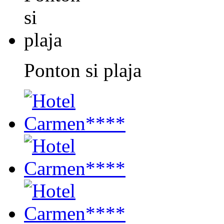
Ponton si plaja