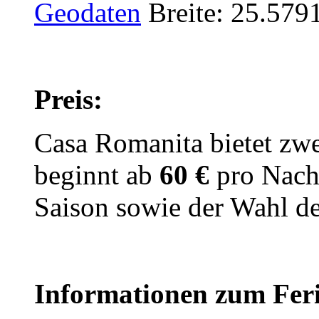
Geodaten
Breite: 25.57
Preis:
Casa Romanita bietet zwe
beginnt ab
60 €
pro Nacht
Saison sowie der Wahl d
Informationen zum Fer