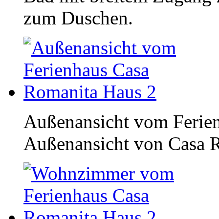
zum Duschen.
Außenansicht vom Ferie
Außenansicht von Casa 