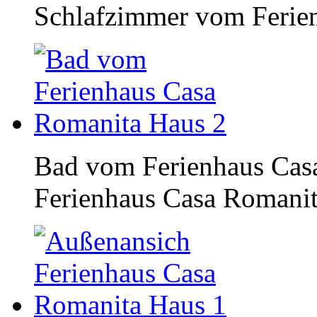
Schlafzimmer vom Ferie
Bad vom Ferienhaus Cas
Ferienhaus Casa Romanit