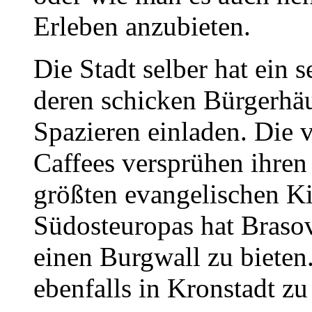
Erleben anzubieten.
Die Stadt selber hat ein 
deren schicken Bürgerh
Spazieren einladen. Die 
Caffees versprühen ihre
größten evangelischen K
Südosteuropas hat Brasov
einen Burgwall zu bieten.
ebenfalls in Kronstadt zu