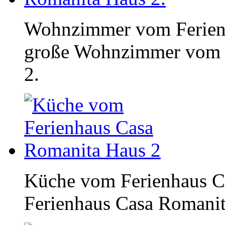
Wohnzimmer vom Ferienh
große Wohnzimmer vom 
2.
Küche vom Ferienhaus C
Ferienhaus Casa Romanit