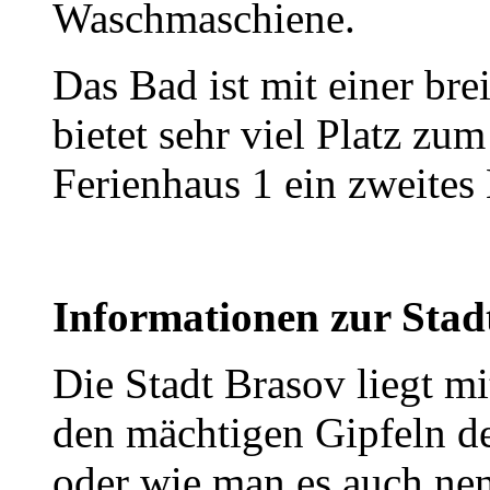
Waschmaschiene.
Das Bad ist mit einer bre
bietet sehr viel Platz zu
Ferienhaus 1 ein zweites
Informationen zur Sta
Die Stadt Brasov liegt mi
den mächtigen Gipfeln d
oder wie man es auch ne