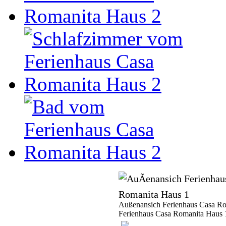
Außenansich Ferienhaus Casa Ro
Ferienhaus Casa Romanita Haus 