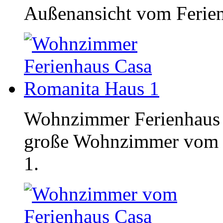
Außenansicht vom Ferie
Wohnzimmer Ferienhaus 
große Wohnzimmer vom 
1.