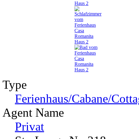
Type
Ferienhaus/Cabane/Cotta
Agent Name
Privat