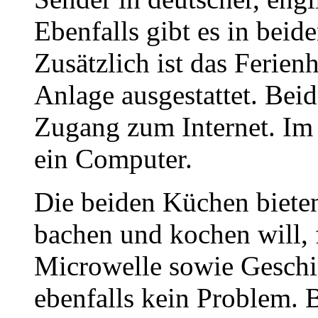
Ebenfalls gibt es in bei
Zusätzlich ist das Ferie
Anlage ausgestattet. Bei
Zugang zum Internet. Im 
ein Computer.
Die beiden Küchen bieten
bachen und kochen will, 
Microwelle sowie Geschir
ebenfalls kein Problem. 