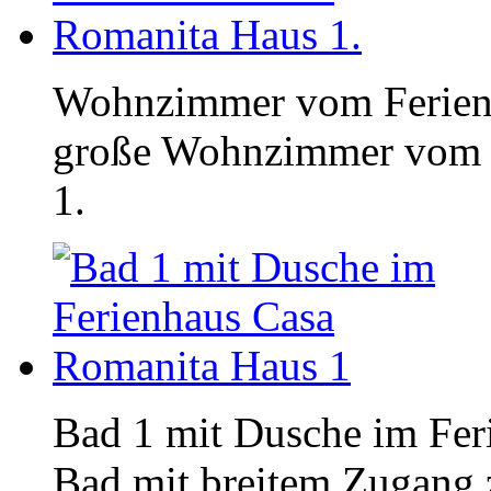
Wohnzimmer vom Ferienh
große Wohnzimmer vom 
1.
Bad 1 mit Dusche im Fer
Bad mit breitem Zugang 