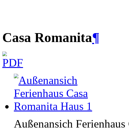
Casa Romanita
¶
Außenansich Ferienhaus