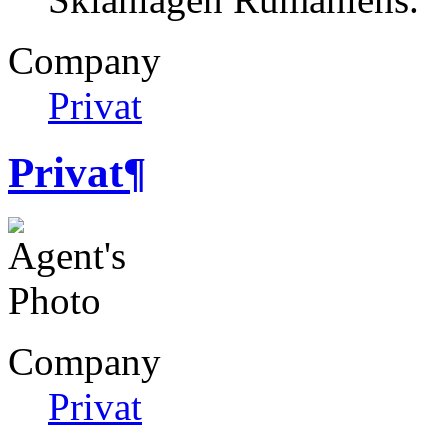
Company
Privat
Privat
¶
Company
Privat