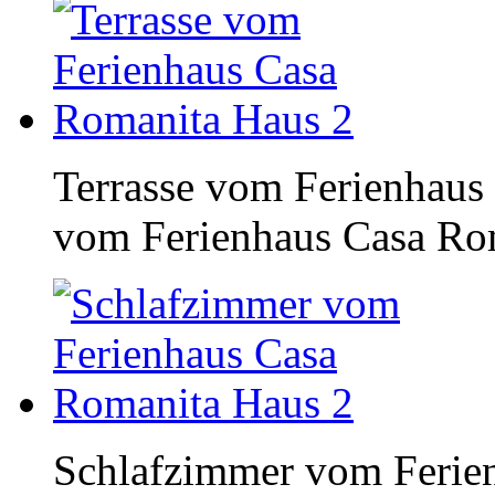
Terrasse vom Ferienhaus
vom Ferienhaus Casa Ro
Schlafzimmer vom Ferie