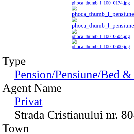
Type
Pension/Pensiune/Bed & 
Agent Name
Privat
Strada Cristianului nr. 8
Town