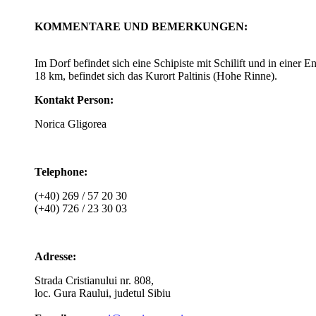
KOMMENTARE UND BEMERKUNGEN
:
Im Dorf befindet sich eine Schipiste mit Schilift und in einer 
18 km, befindet sich das Kurort Paltinis (Hohe Rinne).
Kontakt Person:
Norica Gligorea
Telephone:
(+40) 269 / 57 20 30
(+40) 726 / 23 30 03
Adresse:
Strada Cristianului nr. 808,
loc. Gura Raului, judetul Sibiu