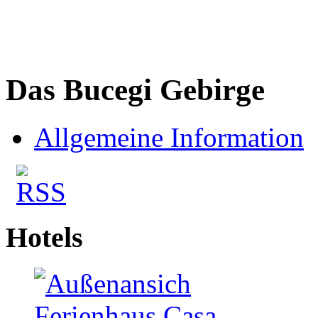
Das Bucegi Gebirge
Allgemeine Information
Hotels